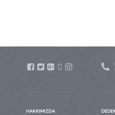
HAKKIMIZDA
DEDE