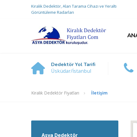
Kiralık Dedektör, Alan Tarama Cihazı ve Yeraltı
Görüntüleme Radarları
AN
Dedektör Yol Tarifi
Üsküdar/İstanbul
Kiralık Dedektör Fiyatları
İletişim
Asya Dedektör