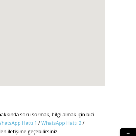
akkında soru sormak, bilgi almak için bizi
hatsApp Hattı 1
/
WhatsApp Hattı 2
/
n iletişime geçebilirsiniz.
→