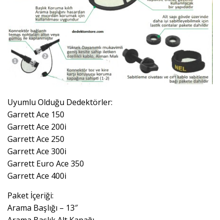
Uyumlu Olduğu Dedektörler:
Garrett Ace 150
Garrett Ace 200i
Garrett Ace 250
Garrett Ace 300i
Garrett Euro Ace 350
Garrett Ace 400i
Paket İçeriği:
Arama Başlığı – 13″