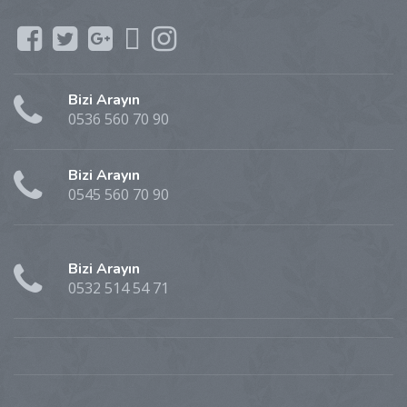
Bizi Arayın
0536 560 70 90
Bizi Arayın
0545 560 70 90
Bizi Arayın
0532 514 54 71