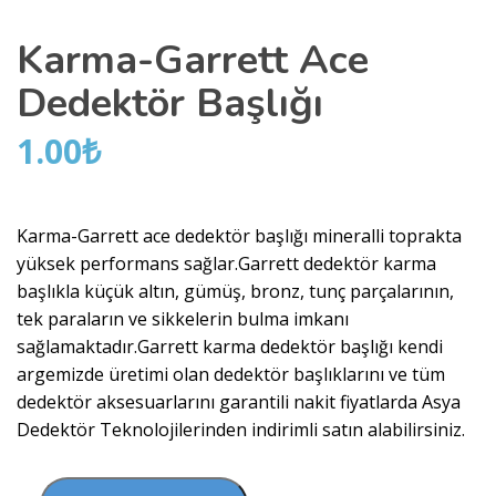
Karma-Garrett Ace
Dedektör Başlığı
1.00
₺
Karma-Garrett ace dedektör başlığı mineralli toprakta
yüksek performans sağlar.Garrett dedektör karma
başlıkla küçük altın, gümüş, bronz, tunç parçalarının,
tek paraların ve sikkelerin bulma imkanı
sağlamaktadır.Garrett karma dedektör başlığı kendi
argemizde üretimi olan dedektör başlıklarını ve tüm
dedektör aksesuarlarını garantili nakit fiyatlarda Asya
Dedektör Teknolojilerinden indirimli satın alabilirsiniz.