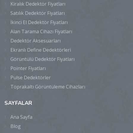
Kiralık Dedektör Fiyatları
Satılık Dedektör Fiyatları
İkinci El Dedektör Fiyatları
Alan Tarama Cihazı Fiyatları
Dedektör Aksesuarları
Ekranlı Define Dedektörleri
Görüntülü Dedektör Fiyatları
Pointer Fiyatları
Pulse Dedektörler
Toprakaltı Görüntüleme Cihazları
SAYFALAR
Ana Sayfa
Blog