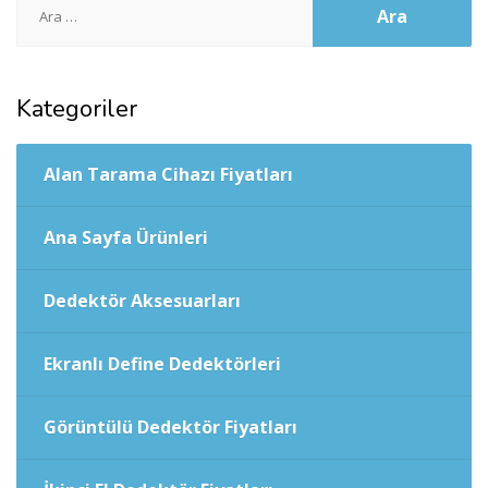
Kategoriler
Alan Tarama Cihazı Fiyatları
Ana Sayfa Ürünleri
Dedektör Aksesuarları
Ekranlı Define Dedektörleri
Görüntülü Dedektör Fiyatları