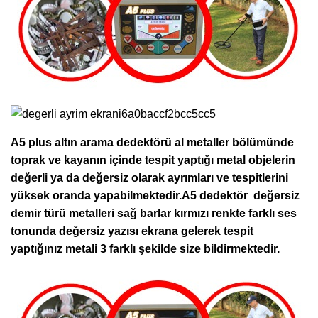
A5 plus altın arama dedektörü al metaller bölümünde
toprak ve kayanın içinde tespit yaptığı metal objelerin
değerli ya da değersiz olarak ayrımları ve tespitlerini
yüksek oranda yapabilmektedir.A5 dedektör değersiz
demir türü metalleri sağ barlar kırmızı renkte farklı ses
tonunda değersiz yazısı ekrana gelerek tespit
yaptığınız metali 3 farklı şekilde size bildirmektedir.