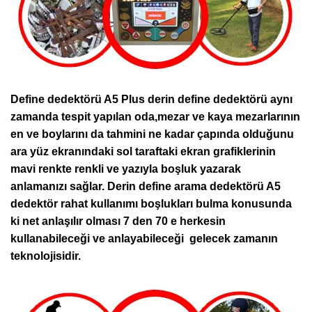
Define dedektörü A5 Plus derin define dedektörü aynı
zamanda tespit yapılan oda,mezar ve kaya mezarlarının
en ve boylarını da tahmini ne kadar çapında olduğunu
ara yüz ekranındaki sol taraftaki ekran grafiklerinin
mavi renkte renkli ve yazıyla boşluk yazarak
anlamanızı sağlar. Derin define arama dedektörü A5
dedektör rahat kullanımı boşlukları bulma konusunda
ki net anlaşılır olması 7 den 70 e herkesin
kullanabileceği ve anlayabileceği gelecek zamanın
teknolojisidir.