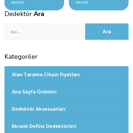
ARAYIN
ARAYIN
Dedektör
Ara
Arama:
Kategoriler
Alan Tarama Cihazı Fiyatları
Ana Sayfa Ürünleri
Dedektör Aksesuarları
Ekranlı Define Dedektörleri