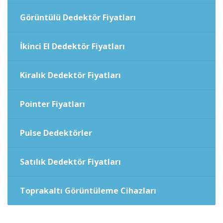
Görüntülü Dedektör Fiyatları
İkinci El Dedektör Fiyatları
Kiralık Dedektör Fiyatları
Pointer Fiyatları
Pulse Dedektörler
Satılık Dedektör Fiyatları
Toprakaltı Görüntüleme Cihazları