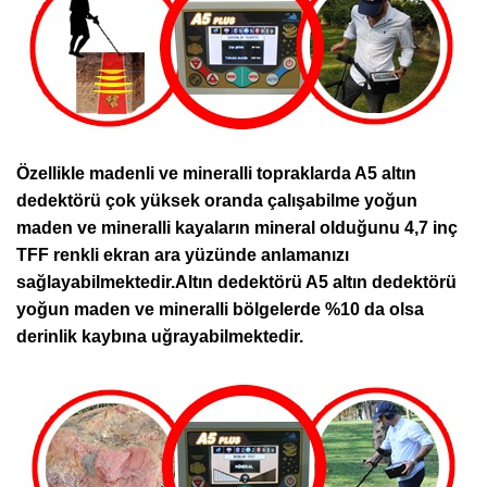
Özellikle madenli ve mineralli topraklarda A5 altın
dedektörü çok yüksek oranda çalışabilme yoğun
maden ve mineralli kayaların mineral olduğunu 4,7 inç
TFF renkli ekran ara yüzünde anlamanızı
sağlayabilmektedir.Altın dedektörü A5 altın dedektörü
yoğun maden ve mineralli bölgelerde %10 da olsa
derinlik kaybına uğrayabilmektedir.