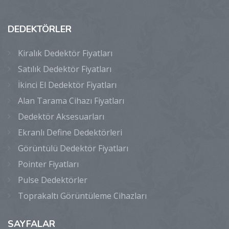
DEDEKTÖRLER
Kiralık Dedektör Fiyatları
Satılık Dedektör Fiyatları
İkinci El Dedektör Fiyatları
Alan Tarama Cihazı Fiyatları
Dedektör Aksesuarları
Ekranlı Define Dedektörleri
Görüntülü Dedektör Fiyatları
Pointer Fiyatları
Pulse Dedektörler
Toprakaltı Görüntüleme Cihazları
SAYFALAR