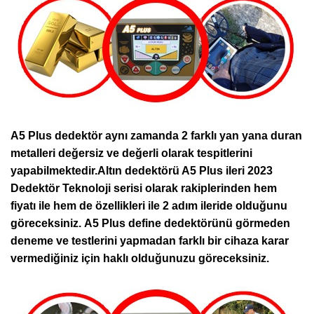
A5 Plus dedektör aynı zamanda 2 farklı yan yana duran
metalleri değersiz ve değerli olarak tespitlerini
yapabilmektedir.Altın dedektörü A5 Plus ileri 2023
Dedektör Teknoloji serisi olarak rakiplerinden hem
fiyatı ile hem de özellikleri ile 2 adım ileride olduğunu
göreceksiniz. A5 Plus define dedektörünü görmeden
deneme ve testlerini yapmadan farklı bir cihaza karar
vermediğiniz için haklı olduğunuzu göreceksiniz.