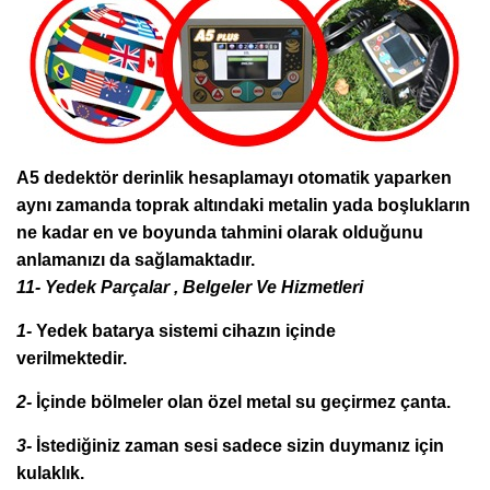
A5 dedektör derinlik hesaplamayı otomatik yaparken
aynı zamanda toprak altındaki metalin yada boşlukların
ne kadar en ve boyunda tahmini olarak olduğunu
anlamanızı da sağlamaktadır.
11- Yedek Parçalar , Belgeler Ve Hizmetleri
1-
Yedek batarya sistemi cihazın içinde
verilmektedir.
2-
İçinde bölmeler olan özel metal su geçirmez çanta.
3-
İstediğiniz zaman sesi sadece sizin duymanız için
kulaklık.