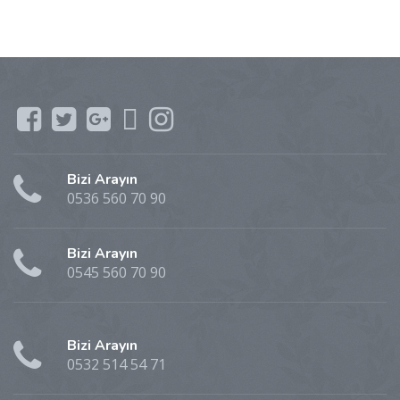
Bizi Arayın
0536 560 70 90
Bizi Arayın
0545 560 70 90
Bizi Arayın
0532 514 54 71