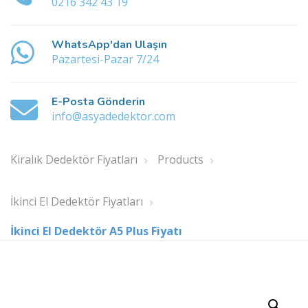
0216 342 43 19
WhatsApp'dan Ulaşın
Pazartesi-Pazar 7/24
E-Posta Gönderin
info@asyadedektor.com
Kiralık Dedektör Fiyatları
Products
İkinci El Dedektör Fiyatları
İkinci El Dedektör A5 Plus Fiyatı