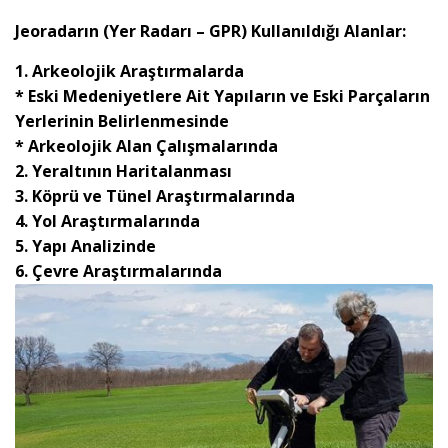
Jeoradarın (Yer Radarı – GPR) Kullanıldığı Alanlar:
1. Arkeolojik Araştırmalarda
* Eski Medeniyetlere Ait Yapıların ve Eski Parçaların
Yerlerinin Belirlenmesinde
* Arkeolojik Alan Çalışmalarında
2. Yeraltının Haritalanması
3. Köprü ve Tünel Araştırmalarında
4. Yol Araştırmalarında
5. Yapı Analizinde
6. Çevre Araştırmalarında