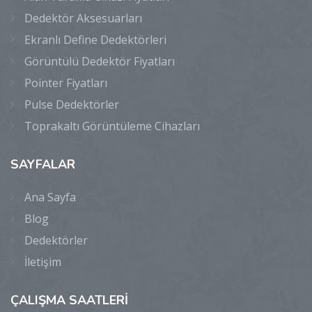
Dedektör Aksesuarları
Ekranlı Define Dedektörleri
Görüntülü Dedektör Fiyatları
Pointer Fiyatları
Pulse Dedektörler
Toprakaltı Görüntüleme Cihazları
SAYFALAR
Ana Sayfa
Blog
Dedektörler
İletişim
ÇALIŞMA
SAATLERİ