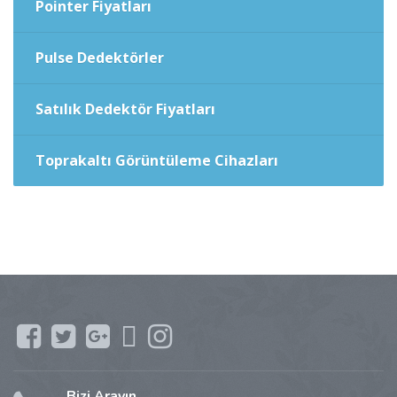
Pointer Fiyatları
Pulse Dedektörler
Satılık Dedektör Fiyatları
Toprakaltı Görüntüleme Cihazları
Bizi Arayın