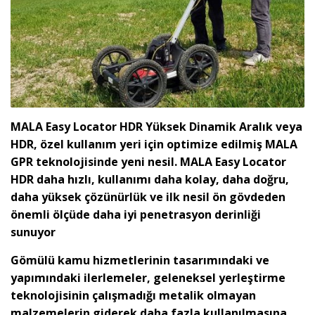
MALA Easy Locator HDR Yüksek Dinamik Aralık veya
HDR, özel kullanım yeri için optimize edilmiş MALA
GPR teknolojisinde yeni nesil. MALA Easy Locator
HDR daha hızlı, kullanımı daha kolay, daha doğru,
daha yüksek çözünürlük ve ilk nesil ön gövdeden
önemli ölçüde daha iyi penetrasyon derinliği
sunuyor
Gömülü kamu hizmetlerinin tasarımındaki ve
yapımındaki ilerlemeler, geleneksel yerleştirme
teknolojisinin çalışmadığı metalik olmayan
malzemelerin giderek daha fazla kullanılmasına