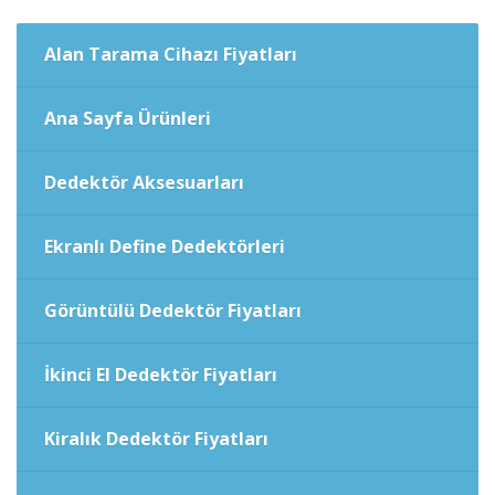
Alan Tarama Cihazı Fiyatları
Ana Sayfa Ürünleri
Dedektör Aksesuarları
Ekranlı Define Dedektörleri
Görüntülü Dedektör Fiyatları
İkinci El Dedektör Fiyatları
Kiralık Dedektör Fiyatları