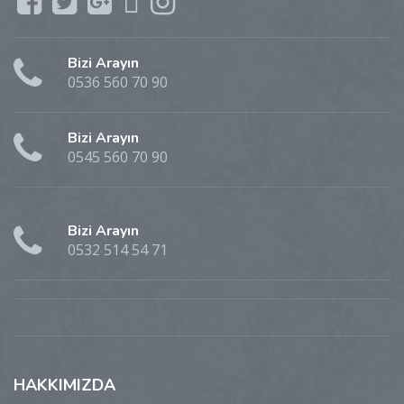
Bizi Arayın
0536 560 70 90
Bizi Arayın
0545 560 70 90
Bizi Arayın
0532 514 54 71
HAKKIMIZDA