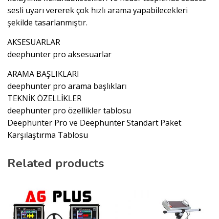
sesli uyarı vererek çok hızlı arama yapabilecekleri
şekilde tasarlanmıştır.
AKSESUARLAR
deephunter pro aksesuarlar
ARAMA BAŞLIKLARI
deephunter pro arama başlıkları
TEKNİK ÖZELLİKLER
deephunter pro özellikler tablosu
Deephunter Pro ve Deephunter Standart Paket
Karşılaştırma Tablosu
Related products