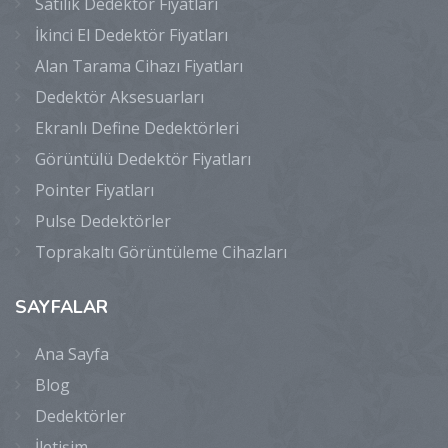
Satılık Dedektör Fiyatları
İkinci El Dedektör Fiyatları
Alan Tarama Cihazı Fiyatları
Dedektör Aksesuarları
Ekranlı Define Dedektörleri
Görüntülü Dedektör Fiyatları
Pointer Fiyatları
Pulse Dedektörler
Toprakaltı Görüntüleme Cihazları
SAYFALAR
Ana Sayfa
Blog
Dedektörler
İletişim