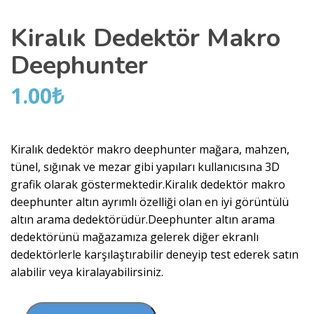
Kiralık Dedektör Makro
Deephunter
1.00
₺
Kiralık dedektör makro deephunter mağara, mahzen,
tünel, sığınak ve mezar gibi yapıları kullanıcısına 3D
grafik olarak göstermektedir.Kiralık dedektör makro
deephunter altın ayrımlı özelliği olan en iyi görüntülü
altın arama dedektörüdür.Deephunter altın arama
dedektörünü mağazamıza gelerek diğer ekranlı
dedektörlerle karşılaştırabilir deneyip test ederek satın
alabilir veya kiralayabilirsiniz.