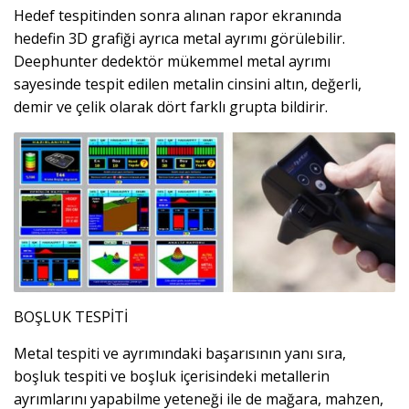
Hedef tespitinden sonra alınan rapor ekranında
hedefin 3D grafiği ayrıca metal ayrımı görülebilir.
Deephunter dedektör mükemmel metal ayrımı
sayesinde tespit edilen metalin cinsini altın, değerli,
demir ve çelik olarak dört farklı grupta bildirir.
BOŞLUK TESPİTİ
Metal tespiti ve ayrımındaki başarısının yanı sıra,
boşluk tespiti ve boşluk içerisindeki metallerin
ayrımlarını yapabilme yeteneği ile de mağara, mahzen,