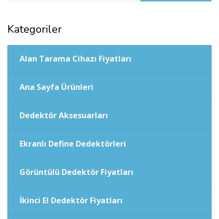
Kategoriler
Alan Tarama Cihazı Fiyatları
Ana Sayfa Ürünleri
Dedektör Aksesuarları
Ekranlı Define Dedektörleri
Görüntülü Dedektör Fiyatları
İkinci El Dedektör Fiyatları