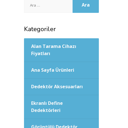
Arama:
Kategoriler
Alan Tarama Cihazı
Fiyatları
Ana Sayfa Ürünleri
Dedektör Aksesuarları
Ekranlı Define
Dedektörleri
Görüntülü Dedektör