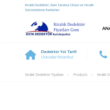
Kiralık Dedektör, Alan Tarama Cihazı ve Yeraltı
Görüntüleme Radarları
AN
Dedektör Yol Tarifi
Üsküdar/İstanbul
Kiralık Dedektör Fiyatları
Products
Kiralık 