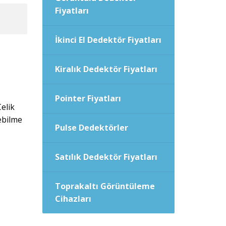
Fiyatları
İkinci El Dedektör Fiyatları
Kiralık Dedektör Fiyatları
Pointer Fiyatları
Çelik
ebilme
Pulse Dedektörler
Satılık Dedektör Fiyatları
Toprakaltı Görüntüleme
Cihazları