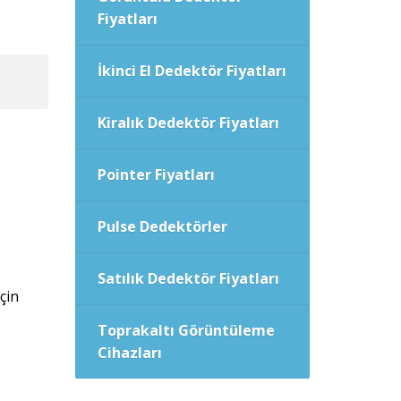
Fiyatları
İkinci El Dedektör Fiyatları
Kiralık Dedektör Fiyatları
Pointer Fiyatları
Pulse Dedektörler
.
Satılık Dedektör Fiyatları
çin
Toprakaltı Görüntüleme
Cihazları