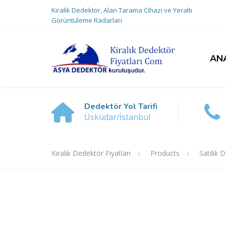
Kiralık Dedektör, Alan Tarama Cihazı ve Yeraltı
Görüntüleme Radarları
AN
Dedektör Yol Tarifi
Üsküdar/İstanbul
Kiralık Dedektör Fiyatları
Products
Satılık 