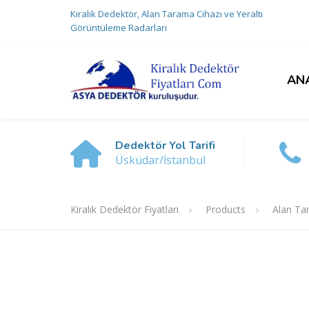
Kiralık Dedektör, Alan Tarama Cihazı ve Yeraltı
Görüntüleme Radarları
AN
Dedektör Yol Tarifi
Üsküdar/İstanbul
Kiralık Dedektör Fiyatları
Products
Alan Tar