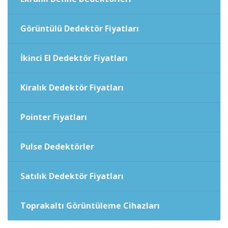
Görüntülü Dedektör Fiyatları
İkinci El Dedektör Fiyatları
Kiralık Dedektör Fiyatları
Pointer Fiyatları
Pulse Dedektörler
Satılık Dedektör Fiyatları
Toprakaltı Görüntüleme Cihazları