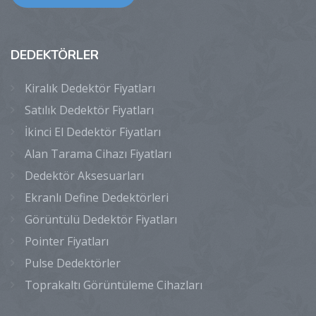
DEDEKTÖRLER
Kiralık Dedektör Fiyatları
Satılık Dedektör Fiyatları
İkinci El Dedektör Fiyatları
Alan Tarama Cihazı Fiyatları
Dedektör Aksesuarları
Ekranlı Define Dedektörleri
Görüntülü Dedektör Fiyatları
Pointer Fiyatları
Pulse Dedektörler
Toprakaltı Görüntüleme Cihazları