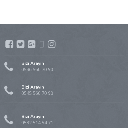
Bizi Arayın
0536 560 70 90
Bizi Arayın
0545 560 70 90
Bizi Arayın
0532 514 54 71