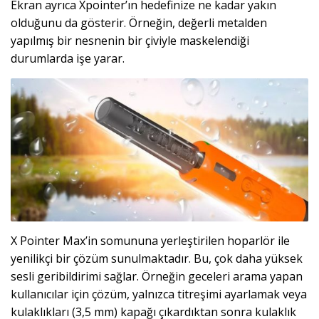
Ekran ayrıca Xpointer’ın hedefinize ne kadar yakın
olduğunu da gösterir. Örneğin, değerli metalden
yapılmış bir nesnenin bir çiviyle maskelendiği
durumlarda işe yarar.
X Pointer Max’in somununa yerleştirilen hoparlör ile
yenilikçi bir çözüm sunulmaktadır. Bu, çok daha yüksek
sesli geribildirimi sağlar. Örneğin geceleri arama yapan
kullanıcılar için çözüm, yalnızca titreşimi ayarlamak veya
kulaklıkları (3,5 mm) kapağı çıkardıktan sonra kulaklık