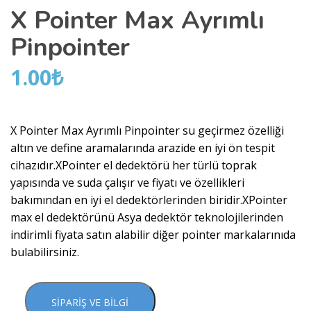
X Pointer Max Ayrımlı
Pinpointer
1.00
₺
X Pointer Max Ayrımlı Pinpointer su geçirmez özelliği
altın ve define aramalarında arazide en iyi ön tespit
cihazıdır.XPointer el dedektörü her türlü toprak
yapısında ve suda çalışır ve fiyatı ve özellikleri
bakımından en iyi el dedektörlerinden biridir.XPointer
max el dedektörünü Asya dedektör teknolojilerinden
indirimli fiyata satın alabilir diğer pointer markalarınıda
bulabilirsiniz.
SIPARIŞ VE BILGI