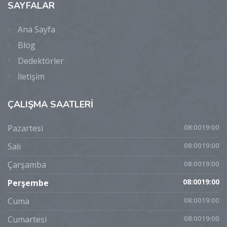
SAYFALAR
Ana Sayfa
Blog
Dedektörler
İletişim
ÇALIŞMA
SAATLERİ
Pazartesi
08:0019:00
Salı
08:0019:00
Çarşamba
08:0019:00
Perşembe
08:0019:00
Cuma
08:0019:00
Cumartesi
08:0019:00