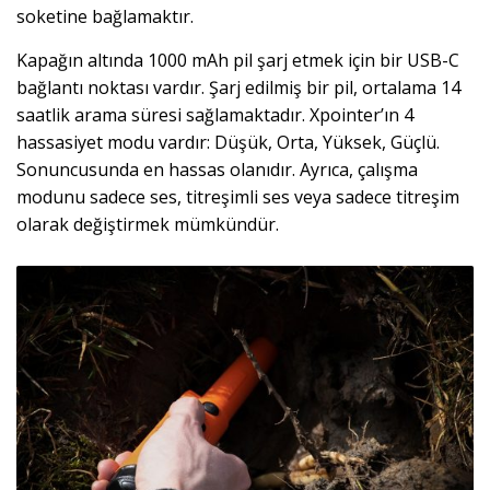
soketine bağlamaktır.
Kapağın altında 1000 mAh pil şarj etmek için bir USB-C
bağlantı noktası vardır. Şarj edilmiş bir pil, ortalama 14
saatlik arama süresi sağlamaktadır. Xpointer’ın 4
hassasiyet modu vardır: Düşük, Orta, Yüksek, Güçlü.
Sonuncusunda en hassas olanıdır. Ayrıca, çalışma
modunu sadece ses, titreşimli ses veya sadece titreşim
olarak değiştirmek mümkündür.