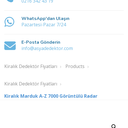
0216 342 43 19
WhatsApp'dan Ulaşın
Pazartesi-Pazar 7/24
E-Posta Gönderin
info@asyadedektor.com
Kiralık Dedektör Fiyatları
Products
Kiralık Dedektör Fiyatları
Kiralık Marduk A-Z 7000 Görüntülü Radar