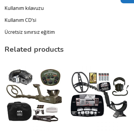
Kullanım kılavuzu
Kullanım CD’si
Ücretsiz sınırsız eğitim
Related products