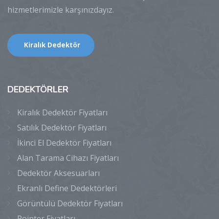
hizmetlerimizle karşınızdayız.
Kiralık Dedektör
DEDEKTÖRLER
Kiralık Dedektör Fiyatları
Satılık Dedektör Fiyatları
İkinci El Dedektör Fiyatları
Alan Tarama Cihazı Fiyatları
Dedektör Aksesuarları
Ekranlı Define Dedektörleri
Görüntülü Dedektör Fiyatları
Pointer Fiyatları