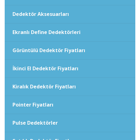
Dedektör Aksesuarları
Ekranlı Define Dedektörleri
Görüntülü Dedektör Fiyatları
İkinci El Dedektör Fiyatları
Kiralık Dedektör Fiyatları
Pointer Fiyatları
Pulse Dedektörler