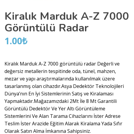
Kiralık Marduk A-Z 7000
Görüntülü Radar
1.00
₺
Kiralık Marduk A-Z 7000 görüntülü radar Değerli ve
değersiz metallerin tespitinde oda, tünel, mahzen,
mezar ve yapı araştırmalarında kullanılmak üzere
tasarlanmış olan cihazdır.Asya Dedektör Teknolojileri
Dünya’nın En İyi Sistemlerinin Satış ve Kiralaması
Yapmaktadır.Mağazamızdaki 2Mt İle 8 Mt Garantili
Görüntülü Dedektör Ve Yer Altı Görüntüleme
Sistemlerini Ve Alan Tarama Cihazlarını İster Adrese
Teslim İster Arazide Eğitim Alarak Kiralama Yada Sıfır
Olarak Satın Alma İmkanına Sahipsiniz.